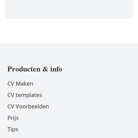
Producten & info
CV Maken
CV templates
CV Voorbeelden
Prijs
Tips