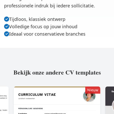
professionele indruk bij iedere sollicitatie.
Tijdloos, klassiek ontwerp
Volledige focus op jouw inhoud
Ideaal voor conservatieve branches
Bekijk onze andere CV templates
Nieuw