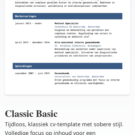
Classic Basic
Tijdloos, klassiek cv-template met sobere stijl.
Volledige focus op inhoud voor een