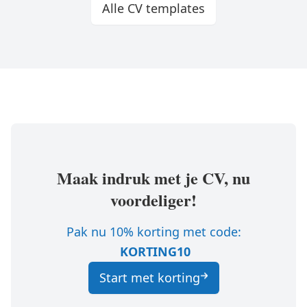
Alle CV templates
Maak indruk met je CV, nu
voordeliger!
Pak nu 10% korting met code:
KORTING10
Start met korting