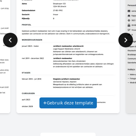
Gebruik deze template