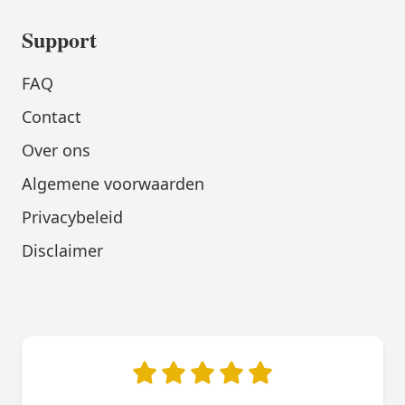
Support
FAQ
Contact
Over ons
Algemene voorwaarden
Privacybeleid
Disclaimer