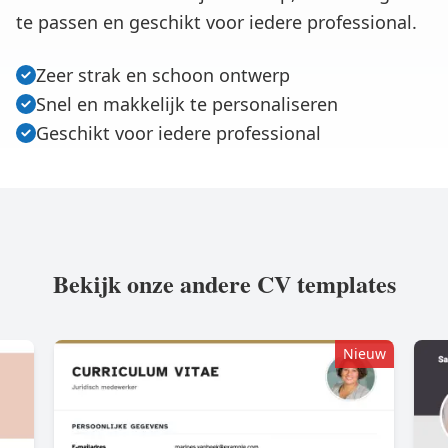
te passen en geschikt voor iedere professional.
Zeer strak en schoon ontwerp
Snel en makkelijk te personaliseren
Geschikt voor iedere professional
Bekijk onze andere CV templates
Nieuw