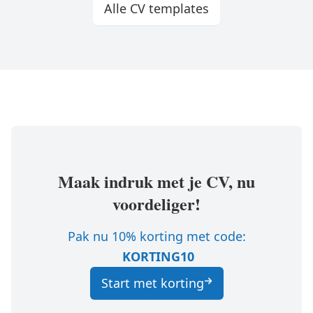
Alle CV templates
Maak indruk met je CV, nu
voordeliger!
Pak nu 10% korting met code:
KORTING10
Start met korting