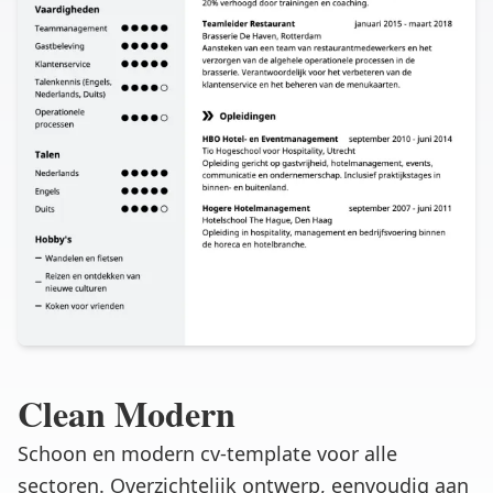
Clean Modern
Schoon en modern cv-template voor alle
sectoren. Overzichtelijk ontwerp, eenvoudig aan