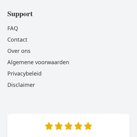
Support
FAQ
Contact
Over ons
Algemene voorwaarden
Privacybeleid
Disclaimer