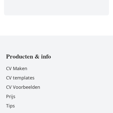
Producten & info
CV Maken
CV templates
CV Voorbeelden
Prijs
Tips