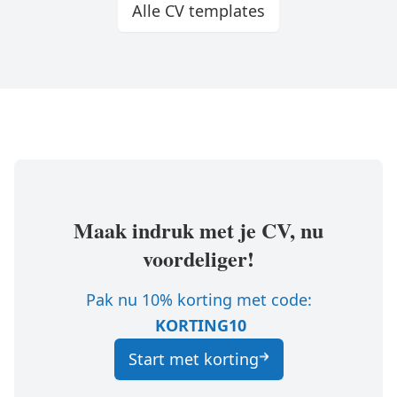
Alle CV templates
Maak indruk met je CV, nu
voordeliger!
Pak nu 10% korting met code:
KORTING10
Start met korting