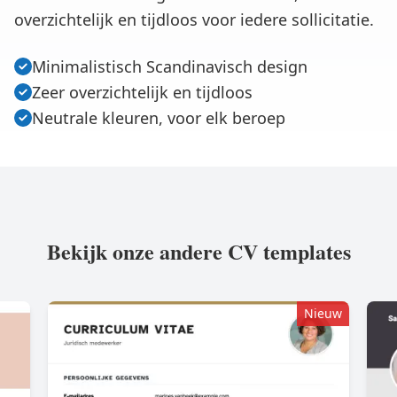
overzichtelijk en tijdloos voor iedere sollicitatie.
Minimalistisch Scandinavisch design
Zeer overzichtelijk en tijdloos
Neutrale kleuren, voor elk beroep
Bekijk onze andere CV templates
Nieuw