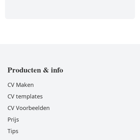
Producten & info
CV Maken
CV templates
CV Voorbeelden
Prijs
Tips