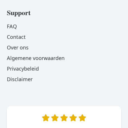
Support
FAQ
Contact
Over ons
Algemene voorwaarden
Privacybeleid
Disclaimer