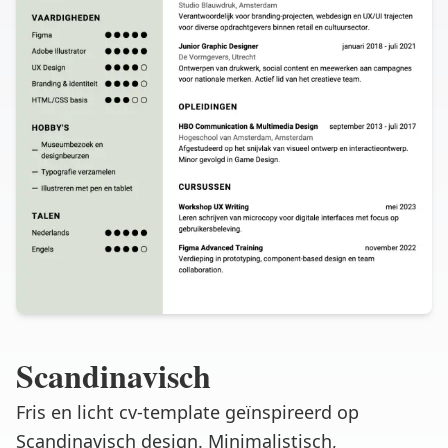
Scandinavisch
Fris en licht cv-template geïnspireerd op
Scandinavisch design. Minimalistisch,