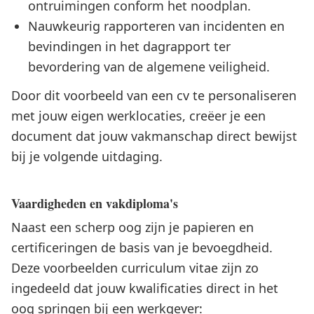
ontruimingen conform het noodplan.
Nauwkeurig rapporteren van incidenten en
bevindingen in het dagrapport ter
bevordering van de algemene veiligheid.
Door dit voorbeeld van een cv te personaliseren
met jouw eigen werklocaties, creëer je een
document dat jouw vakmanschap direct bewijst
bij je volgende uitdaging.
Vaardigheden en vakdiploma's
Naast een scherp oog zijn je papieren en
certificeringen de basis van je bevoegdheid.
Deze voorbeelden curriculum vitae zijn zo
ingedeeld dat jouw kwalificaties direct in het
oog springen bij een werkgever: