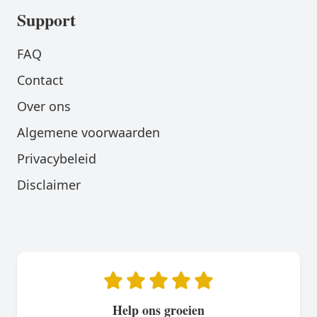
Support
FAQ
Contact
Over ons
Algemene voorwaarden
Privacybeleid
Disclaimer
Help ons groeien