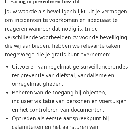
Ervaring in preventie en toezicht
Jouw waarde als beveiliger blijkt uit je vermogen
om incidenten te voorkomen en adequaat te
reageren wanneer dat nodig is. In de
verschillende voorbeelden cv voor de beveiliging
die wij aanbieden, hebben we relevante taken
toegevoegd die je gratis kunt overnemen:
Uitvoeren van regelmatige surveillancerondes
ter preventie van diefstal, vandalisme en
onregelmatigheden.
Beheren van de toegang bij objecten,
inclusief visitatie van personen en voertuigen
en het controleren van documenten.
Optreden als eerste aanspreekpunt bij
calamiteiten en het aansturen van