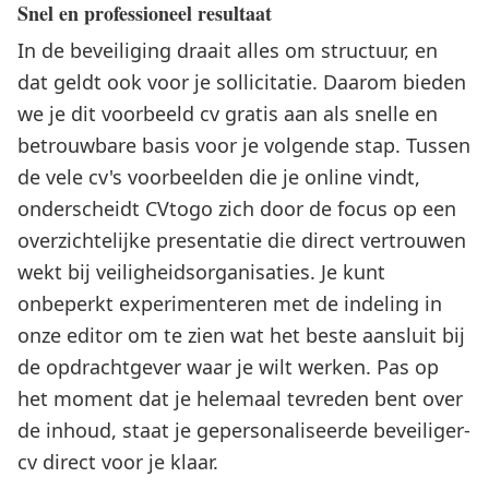
Snel en professioneel resultaat
In de beveiliging draait alles om structuur, en
dat geldt ook voor je sollicitatie. Daarom bieden
we je dit voorbeeld cv gratis aan als snelle en
betrouwbare basis voor je volgende stap. Tussen
de vele cv's voorbeelden die je online vindt,
onderscheidt CVtogo zich door de focus op een
overzichtelijke presentatie die direct vertrouwen
wekt bij veiligheidsorganisaties. Je kunt
onbeperkt experimenteren met de indeling in
onze editor om te zien wat het beste aansluit bij
de opdrachtgever waar je wilt werken. Pas op
het moment dat je helemaal tevreden bent over
de inhoud, staat je gepersonaliseerde beveiliger-
cv direct voor je klaar.