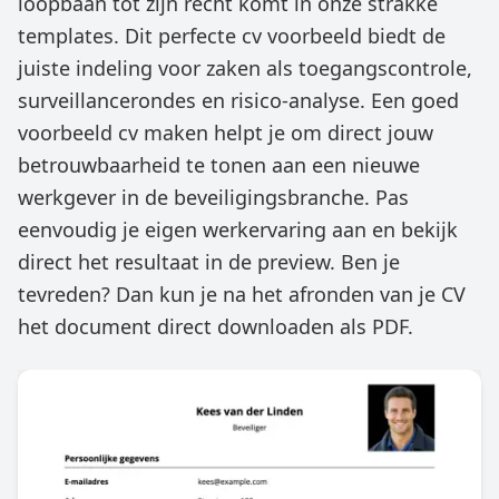
loopbaan tot zijn recht komt in onze strakke
templates. Dit perfecte cv voorbeeld biedt de
juiste indeling voor zaken als toegangscontrole,
surveillancerondes en risico-analyse. Een goed
voorbeeld cv maken helpt je om direct jouw
betrouwbaarheid te tonen aan een nieuwe
werkgever in de beveiligingsbranche. Pas
eenvoudig je eigen werkervaring aan en bekijk
direct het resultaat in de preview. Ben je
tevreden? Dan kun je na het afronden van je CV
het document direct downloaden als PDF.