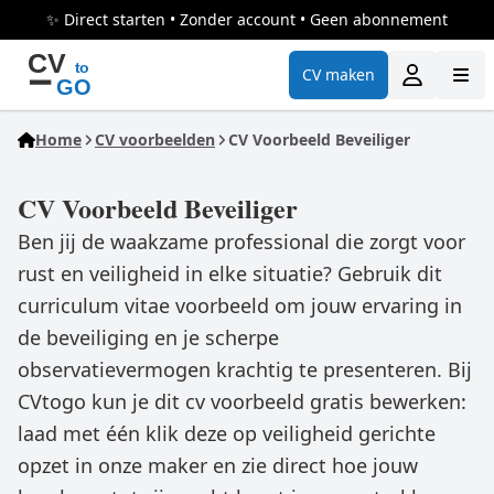
✨ Direct starten • Zonder account • Geen abonnement
CV maken
Home
CV voorbeelden
CV Voorbeeld Beveiliger
CV Voorbeeld Beveiliger
Ben jij de waakzame professional die zorgt voor
rust en veiligheid in elke situatie? Gebruik dit
curriculum vitae voorbeeld om jouw ervaring in
de beveiliging en je scherpe
observatievermogen krachtig te presenteren. Bij
CVtogo kun je dit cv voorbeeld gratis bewerken:
laad met één klik deze op veiligheid gerichte
opzet in onze maker en zie direct hoe jouw