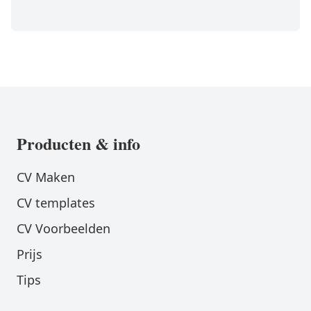
Producten & info
CV Maken
CV templates
CV Voorbeelden
Prijs
Tips