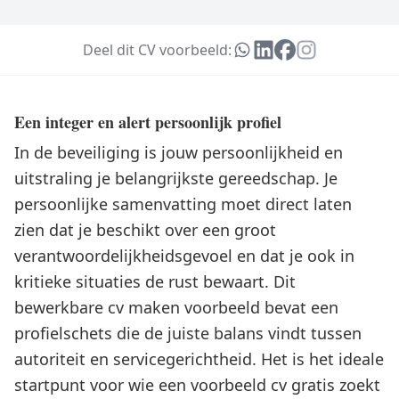
Deel dit CV voorbeeld:
Een integer en alert persoonlijk profiel
In de beveiliging is jouw persoonlijkheid en
uitstraling je belangrijkste gereedschap. Je
persoonlijke samenvatting moet direct laten
zien dat je beschikt over een groot
verantwoordelijkheidsgevoel en dat je ook in
kritieke situaties de rust bewaart. Dit
bewerkbare cv maken voorbeeld bevat een
profielschets die de juiste balans vindt tussen
autoriteit en servicegerichtheid. Het is het ideale
startpunt voor wie een voorbeeld cv gratis zoekt