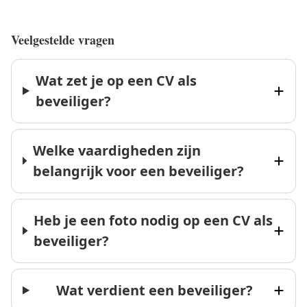
Veelgestelde vragen
Wat zet je op een CV als
beveiliger?
Welke vaardigheden zijn
belangrijk voor een beveiliger?
Heb je een foto nodig op een CV als
beveiliger?
Wat verdient een beveiliger?