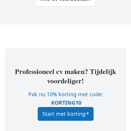
Professioneel cv maken? Tijdelijk
voordeliger!
Pak nu 10% korting met code:
KORTING10
Start met korting