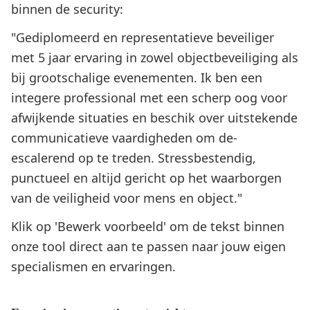
binnen de security:
"Gediplomeerd en representatieve beveiliger
met 5 jaar ervaring in zowel objectbeveiliging als
bij grootschalige evenementen. Ik ben een
integere professional met een scherp oog voor
afwijkende situaties en beschik over uitstekende
communicatieve vaardigheden om de-
escalerend op te treden. Stressbestendig,
punctueel en altijd gericht op het waarborgen
van de veiligheid voor mens en object."
Klik op 'Bewerk voorbeeld' om de tekst binnen
onze tool direct aan te passen naar jouw eigen
specialismen en ervaringen.