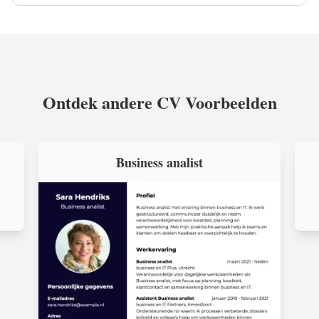
Ontdek andere CV Voorbeelden
Business analist