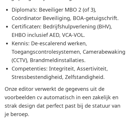
Diploma's: Beveiliger MBO 2 (of 3),
Coördinator Beveiliging, BOA-getuigschrift.
Certificaten: Bedrijfshulpverlening (BHV),
EHBO inclusief AED, VCA-VOL.
Kennis: De-escalerend werken,
Toegangscontrolesystemen, Camerabewaking
(CCTV), Brandmeldinstallaties.
Competenties: Integriteit, Assertiviteit,
Stressbestendigheid, Zelfstandigheid.
Onze editor verwerkt de gegevens uit de
voorbeelden cv automatisch in een zakelijk en
strak design dat perfect past bij de statuur van
je beroep.