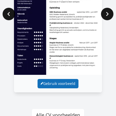
Gebruik voorbeeld
Alle CV voorbeelden