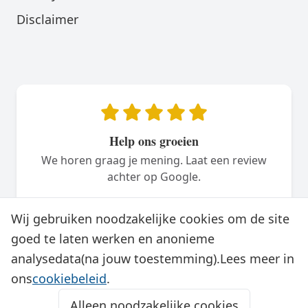
Disclaimer
Help ons groeien
We horen graag je mening. Laat een review
achter op Google.
Plaats een review
Wij gebruiken noodzakelijke cookies om de site
goed te laten werken en anonieme
analysedata(na jouw toestemming).Lees meer in
ons
cookiebeleid
.
Alleen noodzakelijke cookies