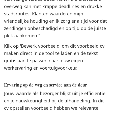
overweg kan met krappe deadlines en drukke
stadsroutes. Klanten waarderen mijn
vriendelijke houding en ik zorg er altijd voor dat
zendingen onbeschadigd en op tijd op de juiste
plek aankomen."
Klik op 'Bewerk voorbeeld' om dit voorbeeld cv
maken direct in de tool te laden en de tekst
gratis aan te passen naar jouw eigen
werkervaring en voertuigvoorkeur.
Ervaring op de weg en service aan de deur
Jouw waarde als bezorger blijkt uit je efficiëntie
en je nauwkeurigheid bij de afhandeling. In dit
cv opstellen voorbeeld hebben we relevante