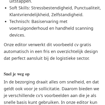
uitstappen.
Soft Skills: Stressbestendigheid, Punctualiteit,
Klantvriendelijkheid, Zelfstandigheid.
Technisch: Basiservaring met
voertuigonderhoud en handheld scanning
devices.
Onze editor verwerkt dit voorbeeld cv gratis
automatisch in een fris en overzichtelijk design
dat perfect aansluit bij de logistieke sector.
Snel je weg op
In de bezorging draait alles om snelheid, en dat
geldt ook voor je sollicitatie. Daarom bieden we
je verschillende cv's voorbeelden aan die je als
snelle basis kunt gebruiken. In onze editor kun