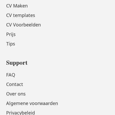
CV Maken
CV templates
CV Voorbeelden
Prijs
Tips
Support
FAQ
Contact
Over ons
Algemene voorwaarden
Privacybeleid