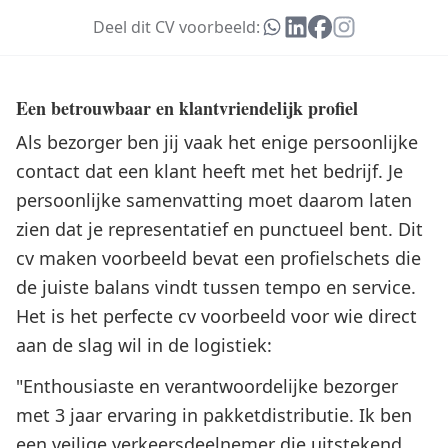
Deel dit CV voorbeeld:
Een betrouwbaar en klantvriendelijk profiel
Als bezorger ben jij vaak het enige persoonlijke
contact dat een klant heeft met het bedrijf. Je
persoonlijke samenvatting moet daarom laten
zien dat je representatief en punctueel bent. Dit
cv maken voorbeeld bevat een profielschets die
de juiste balans vindt tussen tempo en service.
Het is het perfecte cv voorbeeld voor wie direct
aan de slag wil in de logistiek:
"Enthousiaste en verantwoordelijke bezorger
met 3 jaar ervaring in pakketdistributie. Ik ben
een veilige verkeersdeelnemer die uitstekend