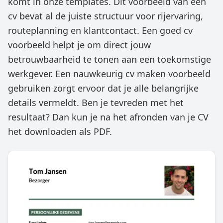
komt in onze templates. Dit voorbeeld van een
cv bevat al de juiste structuur voor rijervaring,
routeplanning en klantcontact. Een goed cv
voorbeeld helpt je om direct jouw
betrouwbaarheid te tonen aan een toekomstige
werkgever. Een nauwkeurig cv maken voorbeeld
gebruiken zorgt ervoor dat je alle belangrijke
details vermeldt. Ben je tevreden met het
resultaat? Dan kun je na het afronden van je CV
het downloaden als PDF.