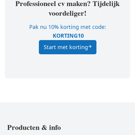
Professioneel cv maken? Tijdelijk
voordeliger!
Pak nu 10% korting met code:
KORTING10
Start met korting
Producten & info