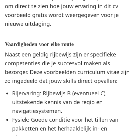
om direct te zien hoe jouw ervaring in dit cv
voorbeeld gratis wordt weergegeven voor je
nieuwe uitdaging.
Vaardigheden voor elke route
Naast een geldig rijbewijs zijn er specifieke
competenties die je succesvol maken als
bezorger. Deze voorbeelden curriculum vitae zijn
zo ingedeeld dat jouw skills direct opvallen:
Rijervaring: Rijbewijs B (eventueel C),
uitstekende kennis van de regio en
navigatiesystemen.
Fysiek: Goede conditie voor het tillen van
pakketten en het herhaaldelijk in- en