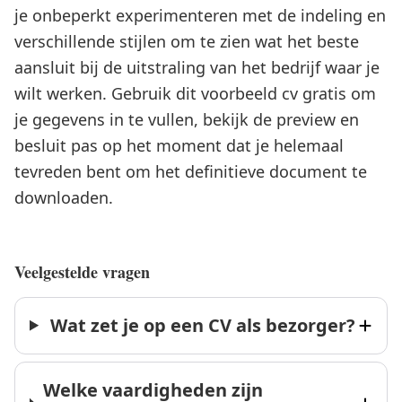
je onbeperkt experimenteren met de indeling en
verschillende stijlen om te zien wat het beste
aansluit bij de uitstraling van het bedrijf waar je
wilt werken. Gebruik dit voorbeeld cv gratis om
je gegevens in te vullen, bekijk de preview en
besluit pas op het moment dat je helemaal
tevreden bent om het definitieve document te
downloaden.
Veelgestelde vragen
Wat zet je op een CV als bezorger?
Welke vaardigheden zijn