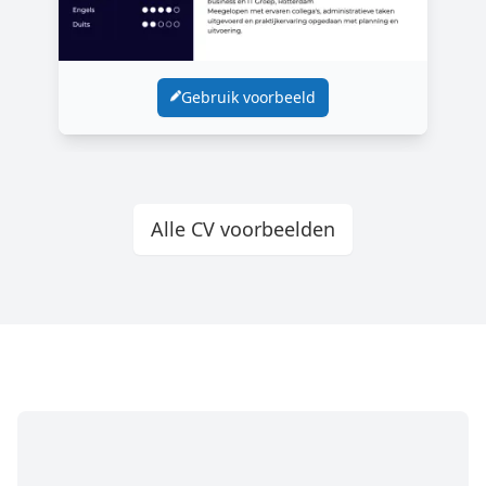
Gebruik voorbeeld
Alle CV voorbeelden