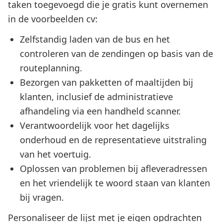
taken toegevoegd die je gratis kunt overnemen
in de voorbeelden cv:
Zelfstandig laden van de bus en het
controleren van de zendingen op basis van de
routeplanning.
Bezorgen van pakketten of maaltijden bij
klanten, inclusief de administratieve
afhandeling via een handheld scanner.
Verantwoordelijk voor het dagelijks
onderhoud en de representatieve uitstraling
van het voertuig.
Oplossen van problemen bij afleveradressen
en het vriendelijk te woord staan van klanten
bij vragen.
Personaliseer de lijst met je eigen opdrachten