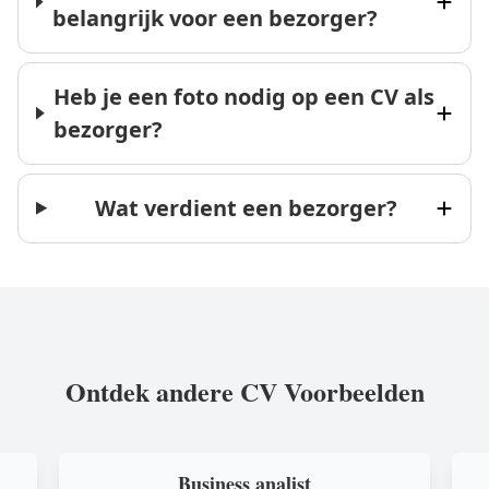
belangrijk voor een bezorger?
Heb je een foto nodig op een CV als
bezorger?
Wat verdient een bezorger?
Ontdek andere CV Voorbeelden
Business analist