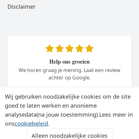
Disclaimer
Help ons groeien
We horen graag je mening. Laat een review
achter op Google.
Plaats een review
Wij gebruiken noodzakelijke cookies om de site
goed te laten werken en anonieme
analysedata(na jouw toestemming).Lees meer in
ons
cookiebeleid
.
Alleen noodzakelijke cookies