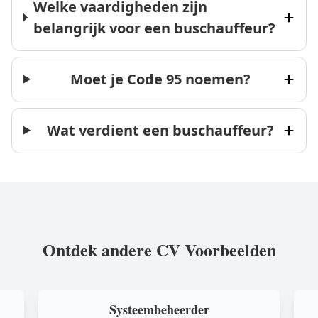
Welke vaardigheden zijn
belangrijk voor een buschauffeur?
Moet je Code 95 noemen?
Wat verdient een buschauffeur?
Ontdek andere CV Voorbeelden
Systeembeheerder