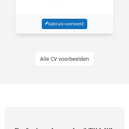
Gebruik voorbeeld
Alle CV voorbeelden