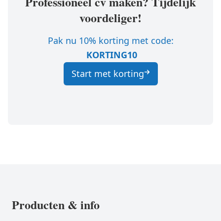
Professioneel cv maken? Tijdelijk
voordeliger!
Pak nu 10% korting met code:
KORTING10
Start met korting
Producten & info