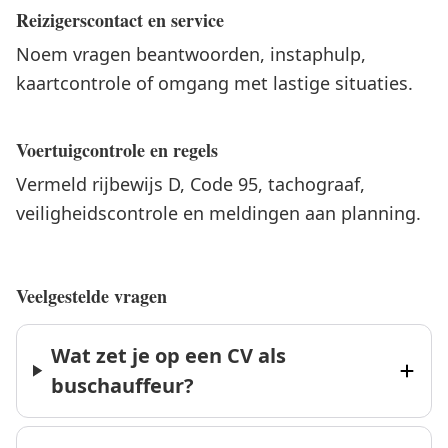
Reizigerscontact en service
Noem vragen beantwoorden, instaphulp,
kaartcontrole of omgang met lastige situaties.
Voertuigcontrole en regels
Vermeld rijbewijs D, Code 95, tachograaf,
veiligheidscontrole en meldingen aan planning.
Veelgestelde vragen
Wat zet je op een CV als
buschauffeur?