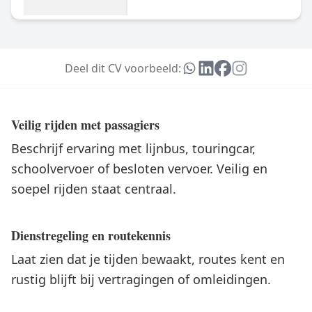
Deel dit CV voorbeeld:
Veilig rijden met passagiers
Beschrijf ervaring met lijnbus, touringcar,
schoolvervoer of besloten vervoer. Veilig en
soepel rijden staat centraal.
Dienstregeling en routekennis
Laat zien dat je tijden bewaakt, routes kent en
rustig blijft bij vertragingen of omleidingen.