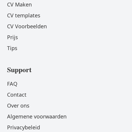
CV Maken
CV templates
CV Voorbeelden
Prijs
Tips
Support
FAQ
Contact
Over ons
Algemene voorwaarden
Privacybeleid