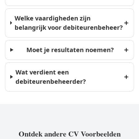
Welke vaardigheden zijn
belangrijk voor debiteurenbeheer?
Moet je resultaten noemen?
Wat verdient een
debiteurenbeheerder?
Ontdek andere CV Voorbeelden