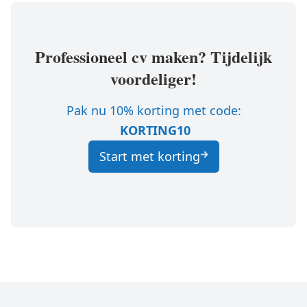
Professioneel cv maken? Tijdelijk
voordeliger!
Pak nu 10% korting met code:
KORTING10
Start met korting