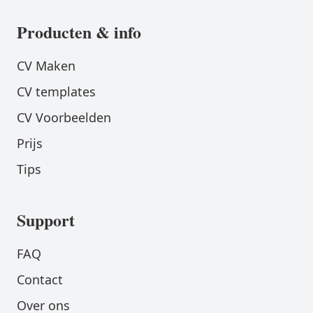
Producten & info
CV Maken
CV templates
CV Voorbeelden
Prijs
Tips
Support
FAQ
Contact
Over ons