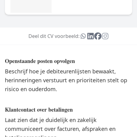
Deel dit CV voorbeeld:
Openstaande posten opvolgen
Beschrijf hoe je debiteurenlijsten bewaakt,
herinneringen verstuurt en prioriteiten stelt op
risico en ouderdom.
Klantcontact over betalingen
Laat zien dat je duidelijk en zakelijk
communiceert over facturen, afspraken en