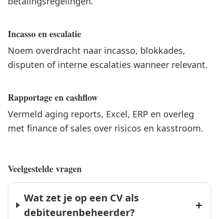
betalingsregelingen.
Incasso en escalatie
Noem overdracht naar incasso, blokkades,
disputen of interne escalaties wanneer relevant.
Rapportage en cashflow
Vermeld aging reports, Excel, ERP en overleg
met finance of sales over risicos en kasstroom.
Veelgestelde vragen
Wat zet je op een CV als
debiteurenbeheerder?