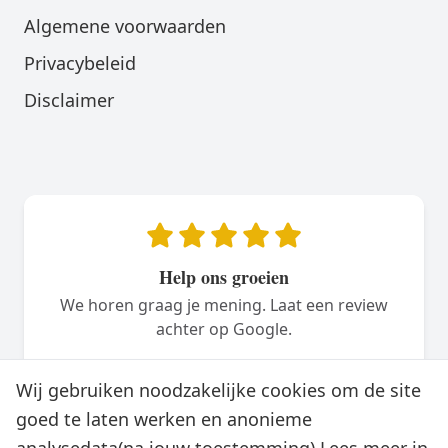
Algemene voorwaarden
Privacybeleid
Disclaimer
Help ons groeien
We horen graag je mening. Laat een review
achter op Google.
Plaats een review
Wij gebruiken noodzakelijke cookies om de site
goed te laten werken en anonieme