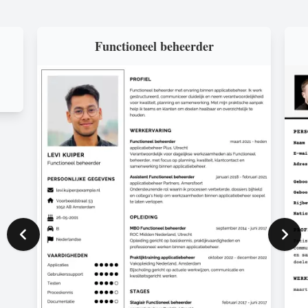
Functioneel beheerder