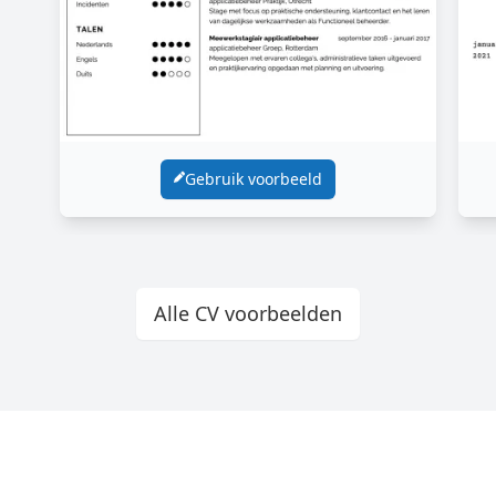
Gebruik voorbeeld
Alle CV voorbeelden