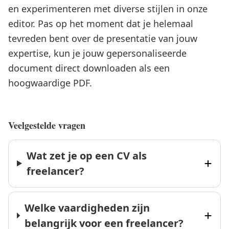
en experimenteren met diverse stijlen in onze
editor. Pas op het moment dat je helemaal
tevreden bent over de presentatie van jouw
expertise, kun je jouw gepersonaliseerde
document direct downloaden als een
hoogwaardige PDF.
Veelgestelde vragen
Wat zet je op een CV als
freelancer?
Welke vaardigheden zijn
belangrijk voor een freelancer?