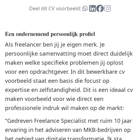
Deel dit CV voorbeeld:
Een ondernemend persoonlijk profiel
Als freelancer ben jij je eigen merk. Je
persoonlijke samenvatting moet direct duidelijk
maken welke specifieke problemen jij oplost
voor een opdrachtgever. In dit bewerkbare cv
voorbeeld staat een basis die focust op
expertise en zelfstandigheid. Dit is een ideaal cv
maken voorbeeld voor wie direct een
professionele indruk wil maken op de markt:
"Gedreven Freelance Specialist met ruim 10 jaar
ervaring in het adviseren van MKB-bedrijven op
het gebied van digitale transformatie. Ik sta