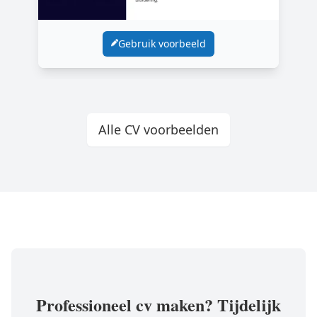
Gebruik voorbeeld
Alle CV voorbeelden
Professioneel cv maken? Tijdelijk