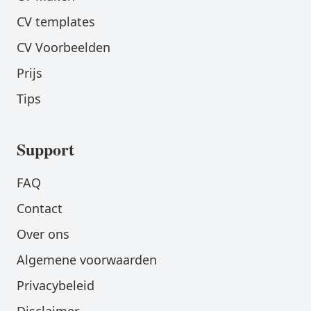
CV templates
CV Voorbeelden
Prijs
Tips
Support
FAQ
Contact
Over ons
Algemene voorwaarden
Privacybeleid
Disclaimer