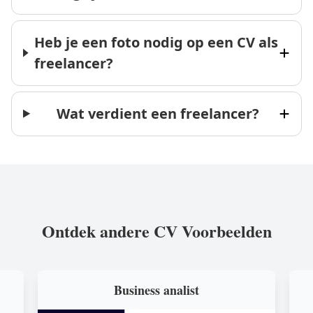
Heb je een foto nodig op een CV als
freelancer?
Wat verdient een freelancer?
Ontdek andere CV Voorbeelden
Business analist