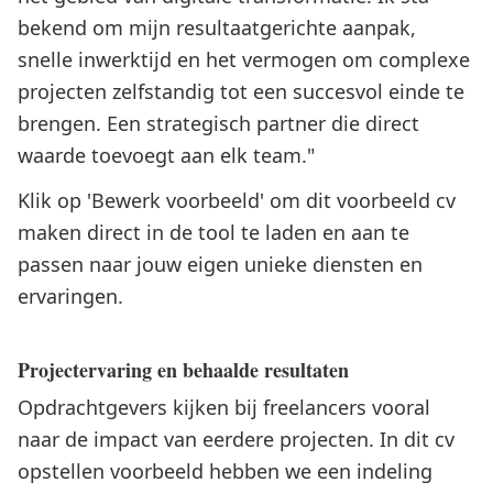
bekend om mijn resultaatgerichte aanpak,
snelle inwerktijd en het vermogen om complexe
projecten zelfstandig tot een succesvol einde te
brengen. Een strategisch partner die direct
waarde toevoegt aan elk team."
Klik op 'Bewerk voorbeeld' om dit voorbeeld cv
maken direct in de tool te laden en aan te
passen naar jouw eigen unieke diensten en
ervaringen.
Projectervaring en behaalde resultaten
Opdrachtgevers kijken bij freelancers vooral
naar de impact van eerdere projecten. In dit cv
opstellen voorbeeld hebben we een indeling