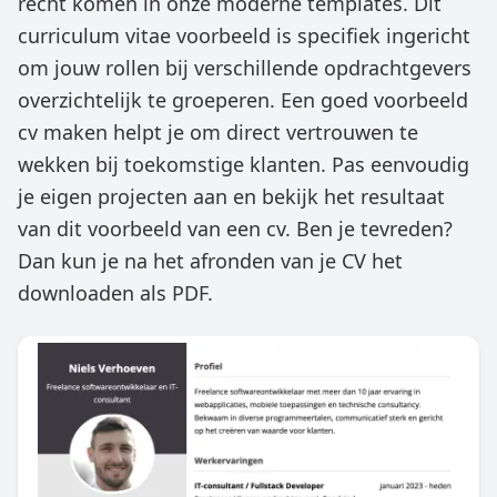
recht komen in onze moderne templates. Dit
curriculum vitae voorbeeld is specifiek ingericht
om jouw rollen bij verschillende opdrachtgevers
overzichtelijk te groeperen. Een goed voorbeeld
cv maken helpt je om direct vertrouwen te
wekken bij toekomstige klanten. Pas eenvoudig
je eigen projecten aan en bekijk het resultaat
van dit voorbeeld van een cv. Ben je tevreden?
Dan kun je na het afronden van je CV het
downloaden als PDF.