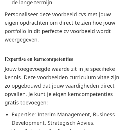
de lange termijn.
Personaliseer deze voorbeeld cvs met jouw
eigen opdrachten om direct te zien hoe jouw
portfolio in dit perfecte cv voorbeeld wordt
weergegeven.
Expertise en kerncompetenties
Jouw toegevoegde waarde zit in je specifieke
kennis. Deze voorbeelden curriculum vitae zijn
zo opgebouwd dat jouw vaardigheden direct
opvallen. Je kunt je eigen kerncompetenties
gratis toevoegen:
Expertise: Interim Management, Business
Development, Strategisch Advies.