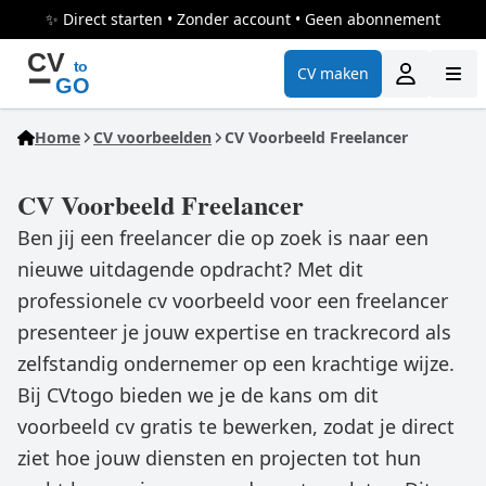
✨ Direct starten • Zonder account • Geen abonnement
CV maken
Home
CV voorbeelden
CV Voorbeeld Freelancer
CV Voorbeeld Freelancer
Ben jij een freelancer die op zoek is naar een
nieuwe uitdagende opdracht? Met dit
professionele cv voorbeeld voor een freelancer
presenteer je jouw expertise en trackrecord als
zelfstandig ondernemer op een krachtige wijze.
Bij CVtogo bieden we je de kans om dit
voorbeeld cv gratis te bewerken, zodat je direct
ziet hoe jouw diensten en projecten tot hun