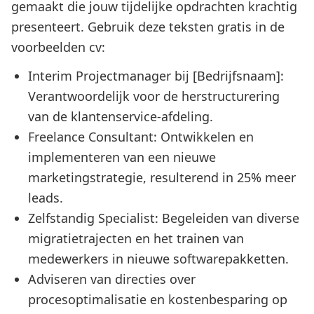
gemaakt die jouw tijdelijke opdrachten krachtig
presenteert. Gebruik deze teksten gratis in de
voorbeelden cv:
Interim Projectmanager bij [Bedrijfsnaam]:
Verantwoordelijk voor de herstructurering
van de klantenservice-afdeling.
Freelance Consultant: Ontwikkelen en
implementeren van een nieuwe
marketingstrategie, resulterend in 25% meer
leads.
Zelfstandig Specialist: Begeleiden van diverse
migratietrajecten en het trainen van
medewerkers in nieuwe softwarepakketten.
Adviseren van directies over
procesoptimalisatie en kostenbesparing op