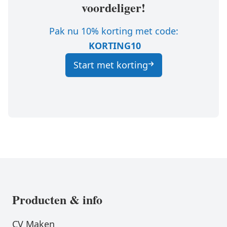
voordeliger!
Pak nu 10% korting met code:
KORTING10
Start met korting
Producten & info
CV Maken