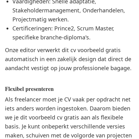
Vaardigheden: Snelle adaptatie,
Stakeholdermanagement, Onderhandelen,
Projectmatig werken.
Certificeringen: Prince2, Scrum Master,
specifieke branche-diploma's.
Onze editor verwerkt dit cv voorbeeld gratis
automatisch in een zakelijk design dat direct de
aandacht vestigt op jouw professionele bagage.
Flexibel presenteren
Als freelancer moet je CV vaak per opdracht net
iets anders worden ingestoken. Daarom bieden
we je dit voorbeeld cv gratis aan als flexibele
basis. Je kunt onbeperkt verschillende versies
maken, schuiven met de volgorde van projecten