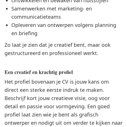
Ontwikkelen en bewaken van huisstijlen
Samenwerken met marketing- en
communicatieteams
Opleveren van ontwerpen volgens planning
en briefing
Zo laat je zien dat je creatief bent, maar ook
gestructureerd en professioneel werkt.
Een creatief en krachtig profiel
Het profiel bovenaan je CV is jouw kans om
direct een sterke eerste indruk te maken.
Beschrijf kort jouw creatieve visie, oog voor
detail en passie voor vormgeving. Een goed
profiel laat zien wie je bent als grafisch
ontwerper en nodigt uit om verder te kijken naar