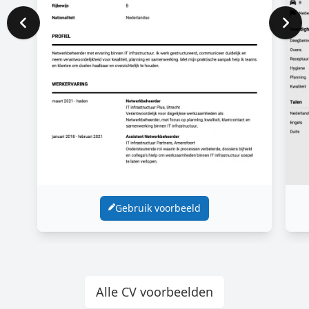
Gebruik voorbeeld
Alle CV voorbeelden