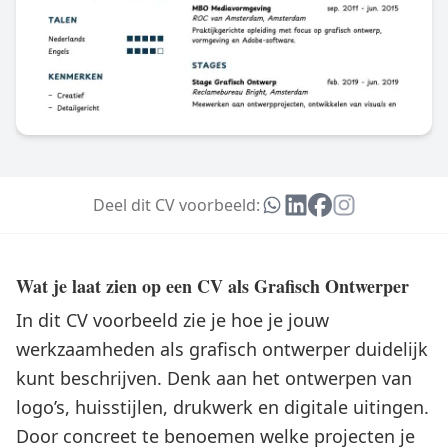
Deel dit CV voorbeeld:
Wat je laat zien op een CV als Grafisch Ontwerper
In dit CV voorbeeld zie je hoe je jouw
werkzaamheden als grafisch ontwerper duidelijk
kunt beschrijven. Denk aan het ontwerpen van
logo’s, huisstijlen, drukwerk en digitale uitingen.
Door concreet te benoemen welke projecten je