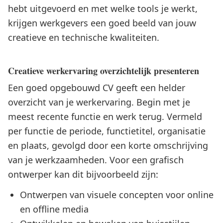
hebt uitgevoerd en met welke tools je werkt,
krijgen werkgevers een goed beeld van jouw
creatieve en technische kwaliteiten.
Creatieve werkervaring overzichtelijk presenteren
Een goed opgebouwd CV geeft een helder
overzicht van je werkervaring. Begin met je
meest recente functie en werk terug. Vermeld
per functie de periode, functietitel, organisatie
en plaats, gevolgd door een korte omschrijving
van je werkzaamheden. Voor een grafisch
ontwerper kan dit bijvoorbeeld zijn:
Ontwerpen van visuele concepten voor online
en offline media