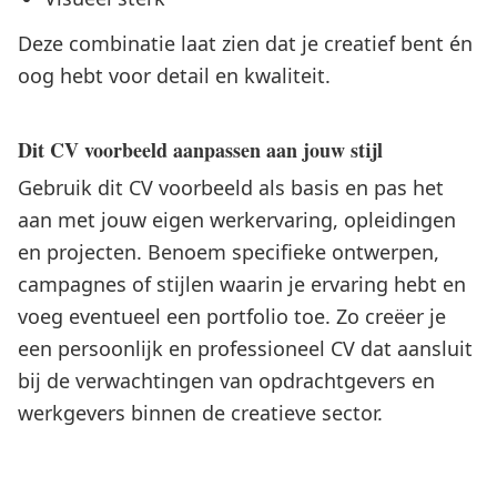
Deze combinatie laat zien dat je creatief bent én
oog hebt voor detail en kwaliteit.
Dit CV voorbeeld aanpassen aan jouw stijl
Gebruik dit CV voorbeeld als basis en pas het
aan met jouw eigen werkervaring, opleidingen
en projecten. Benoem specifieke ontwerpen,
campagnes of stijlen waarin je ervaring hebt en
voeg eventueel een portfolio toe. Zo creëer je
een persoonlijk en professioneel CV dat aansluit
bij de verwachtingen van opdrachtgevers en
werkgevers binnen de creatieve sector.