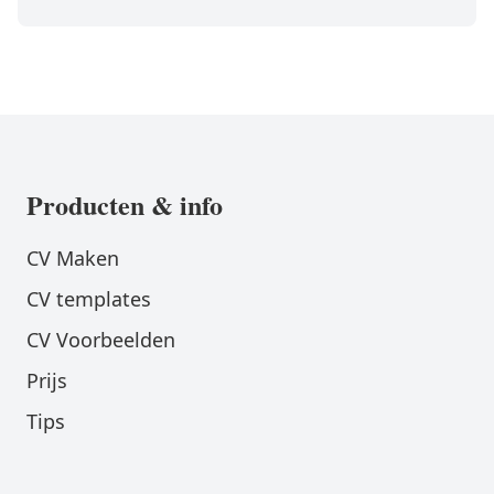
Producten & info
CV Maken
CV templates
CV Voorbeelden
Prijs
Tips