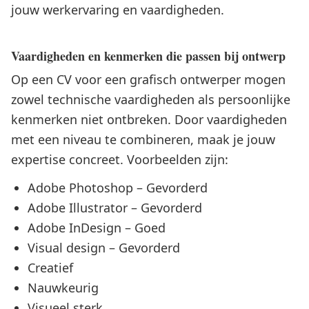
jouw werkervaring en vaardigheden.
Vaardigheden en kenmerken die passen bij ontwerp
Op een CV voor een grafisch ontwerper mogen
zowel technische vaardigheden als persoonlijke
kenmerken niet ontbreken. Door vaardigheden
met een niveau te combineren, maak je jouw
expertise concreet. Voorbeelden zijn:
Adobe Photoshop – Gevorderd
Adobe Illustrator – Gevorderd
Adobe InDesign – Goed
Visual design – Gevorderd
Creatief
Nauwkeurig
Visueel sterk