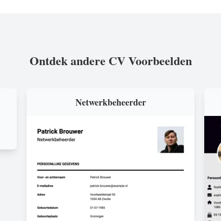
Ontdek andere CV Voorbeelden
Netwerkbeheerder