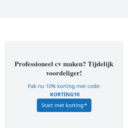
Professioneel cv maken? Tijdelijk
voordeliger!
Pak nu 10% korting met code:
KORTING10
Start met korting