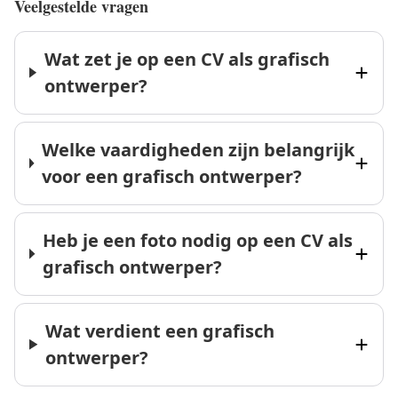
Veelgestelde vragen
Wat zet je op een CV als grafisch
ontwerper?
Welke vaardigheden zijn belangrijk
voor een grafisch ontwerper?
Heb je een foto nodig op een CV als
grafisch ontwerper?
Wat verdient een grafisch
ontwerper?