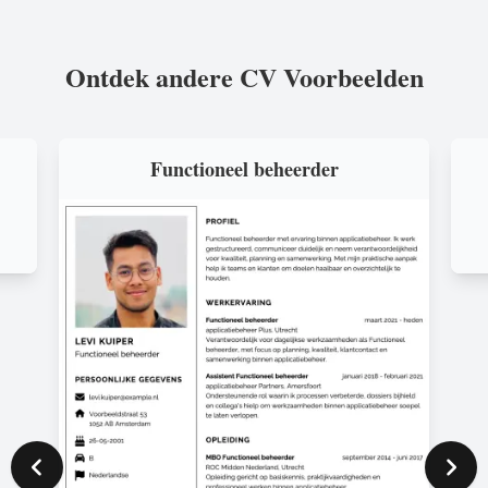
Ontdek andere CV Voorbeelden
Functioneel beheerder