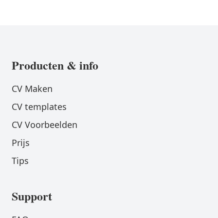
Producten & info
CV Maken
CV templates
CV Voorbeelden
Prijs
Tips
Support