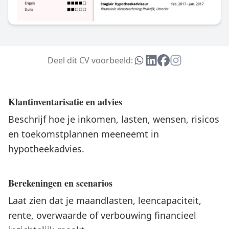
Deel dit CV voorbeeld:
Klantinventarisatie en advies
Beschrijf hoe je inkomen, lasten, wensen, risicos
en toekomstplannen meeneemt in
hypotheekadvies.
Berekeningen en scenarios
Laat zien dat je maandlasten, leencapaciteit,
rente, overwaarde of verbouwing financieel