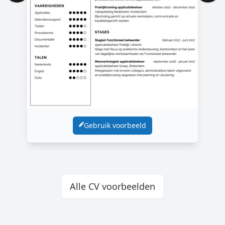
Gebruik voorbeeld
Alle CV voorbeelden