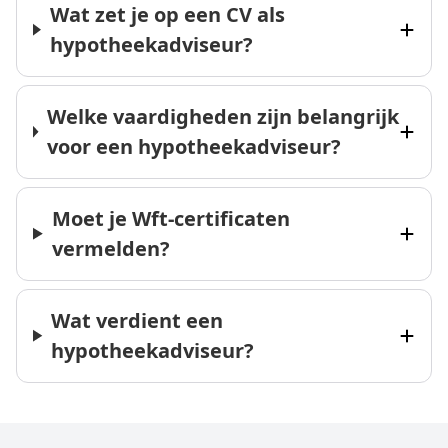
Wat zet je op een CV als
hypotheekadviseur?
Welke vaardigheden zijn belangrijk
voor een hypotheekadviseur?
Moet je Wft-certificaten
vermelden?
Wat verdient een
hypotheekadviseur?