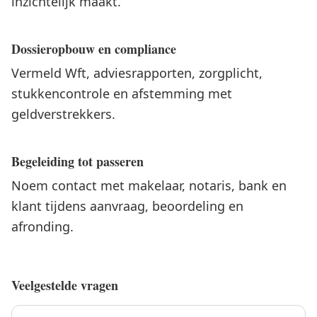
inzichtelijk maakt.
Dossieropbouw en compliance
Vermeld Wft, adviesrapporten, zorgplicht,
stukkencontrole en afstemming met
geldverstrekkers.
Begeleiding tot passeren
Noem contact met makelaar, notaris, bank en
klant tijdens aanvraag, beoordeling en
afronding.
Veelgestelde vragen