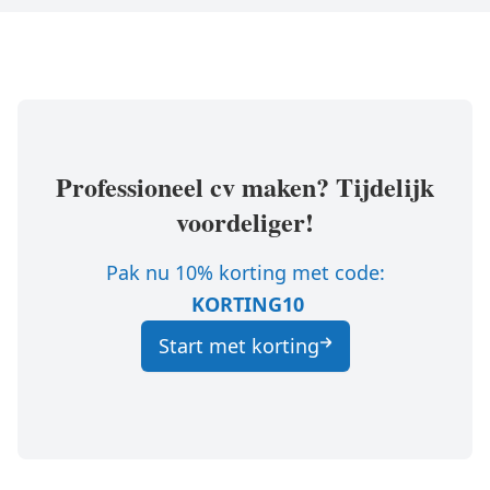
Professioneel cv maken? Tijdelijk
voordeliger!
Pak nu 10% korting met code:
KORTING10
Start met korting