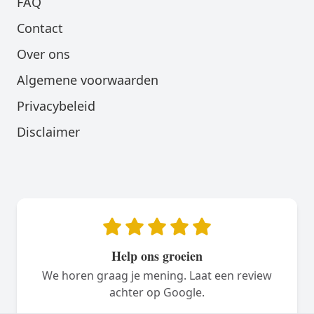
FAQ
Contact
Over ons
Algemene voorwaarden
Privacybeleid
Disclaimer
Help ons groeien
We horen graag je mening. Laat een review
achter op Google.