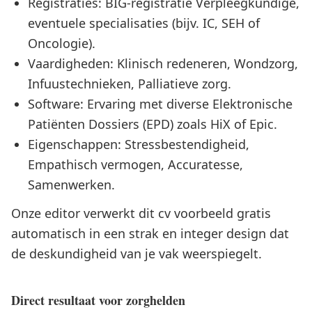
Registraties: BIG-registratie Verpleegkundige,
eventuele specialisaties (bijv. IC, SEH of
Oncologie).
Vaardigheden: Klinisch redeneren, Wondzorg,
Infuustechnieken, Palliatieve zorg.
Software: Ervaring met diverse Elektronische
Patiënten Dossiers (EPD) zoals HiX of Epic.
Eigenschappen: Stressbestendigheid,
Empathisch vermogen, Accuratesse,
Samenwerken.
Onze editor verwerkt dit cv voorbeeld gratis
automatisch in een strak en integer design dat
de deskundigheid van je vak weerspiegelt.
Direct resultaat voor zorghelden