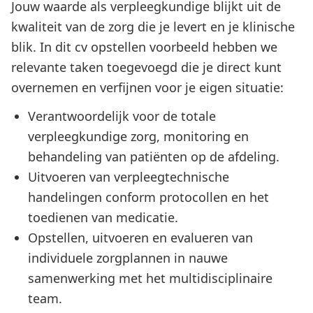
Jouw waarde als verpleegkundige blijkt uit de
kwaliteit van de zorg die je levert en je klinische
blik. In dit cv opstellen voorbeeld hebben we
relevante taken toegevoegd die je direct kunt
overnemen en verfijnen voor je eigen situatie:
Verantwoordelijk voor de totale
verpleegkundige zorg, monitoring en
behandeling van patiënten op de afdeling.
Uitvoeren van verpleegtechnische
handelingen conform protocollen en het
toedienen van medicatie.
Opstellen, uitvoeren en evalueren van
individuele zorgplannen in nauwe
samenwerking met het multidisciplinaire
team.