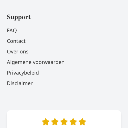
Support
FAQ
Contact
Over ons
Algemene voorwaarden
Privacybeleid
Disclaimer