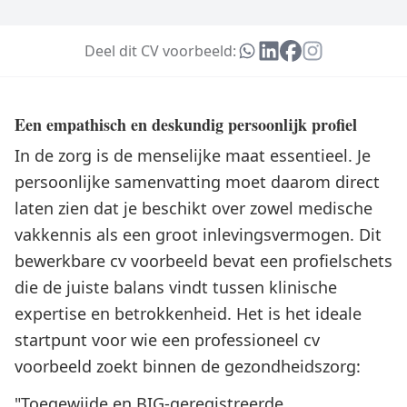
Deel dit CV voorbeeld:
Een empathisch en deskundig persoonlijk profiel
In de zorg is de menselijke maat essentieel. Je
persoonlijke samenvatting moet daarom direct
laten zien dat je beschikt over zowel medische
vakkennis als een groot inlevingsvermogen. Dit
bewerkbare cv voorbeeld bevat een profielschets
die de juiste balans vindt tussen klinische
expertise en betrokkenheid. Het is het ideale
startpunt voor wie een professioneel cv
voorbeeld zoekt binnen de gezondheidszorg:
"Toegewijde en BIG-geregistreerde