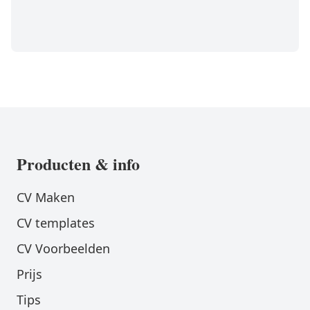
Producten & info
CV Maken
CV templates
CV Voorbeelden
Prijs
Tips