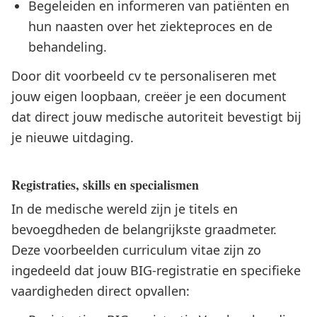
Begeleiden en informeren van patiënten en
hun naasten over het ziekteproces en de
behandeling.
Door dit voorbeeld cv te personaliseren met
jouw eigen loopbaan, creëer je een document
dat direct jouw medische autoriteit bevestigt bij
je nieuwe uitdaging.
Registraties, skills en specialismen
In de medische wereld zijn je titels en
bevoegdheden de belangrijkste graadmeter.
Deze voorbeelden curriculum vitae zijn zo
ingedeeld dat jouw BIG-registratie en specifieke
vaardigheden direct opvallen: