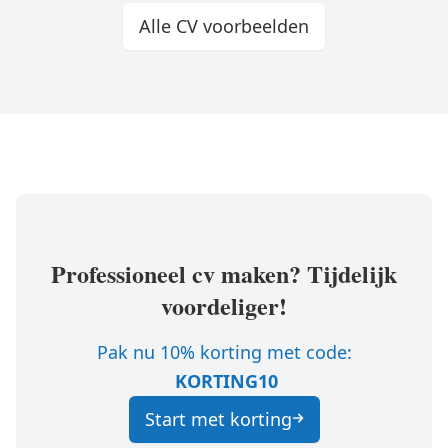
Alle CV voorbeelden
Professioneel cv maken? Tijdelijk
voordeliger!
Pak nu 10% korting met code:
KORTING10
Start met korting