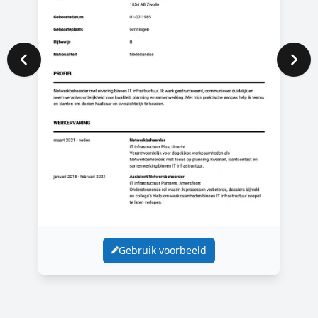
Gebruik voorbeeld