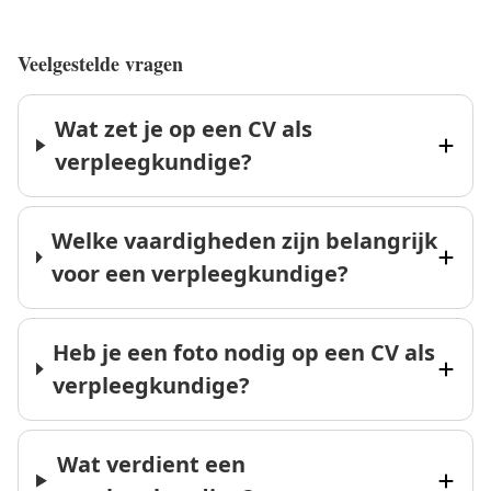
Veelgestelde vragen
Wat zet je op een CV als
verpleegkundige?
Welke vaardigheden zijn belangrijk
voor een verpleegkundige?
Heb je een foto nodig op een CV als
verpleegkundige?
Wat verdient een