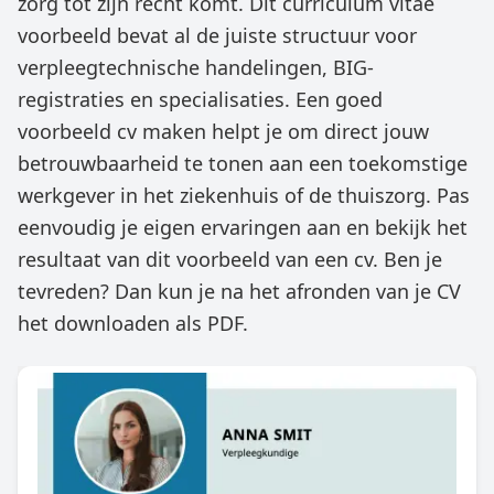
zorg tot zijn recht komt. Dit curriculum vitae
voorbeeld bevat al de juiste structuur voor
verpleegtechnische handelingen, BIG-
registraties en specialisaties. Een goed
voorbeeld cv maken helpt je om direct jouw
betrouwbaarheid te tonen aan een toekomstige
werkgever in het ziekenhuis of de thuiszorg. Pas
eenvoudig je eigen ervaringen aan en bekijk het
resultaat van dit voorbeeld van een cv. Ben je
tevreden? Dan kun je na het afronden van je CV
het downloaden als PDF.