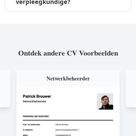
verpleegkundige?
Ontdek andere CV Voorbeelden
Netwerkbeheerder