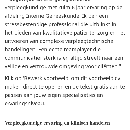
verpleegkundige met ruim 6 jaar ervaring op de
afdeling Interne Geneeskunde. Ik ben een
stressbestendige professional die uitblinkt in
het bieden van kwalitatieve patiëntenzorg en het
uitvoeren van complexe verpleegtechnische
handelingen. Een echte teamplayer die
communicatief sterk is en altijd streeft naar een
veilige en vertrouwde omgeving voor cliënten."
Klik op 'Bewerk voorbeeld' om dit voorbeeld cv
maken direct te openen en de tekst gratis aan te
passen aan jouw eigen specialisaties en
ervaringsniveau.
Verpleegkundige ervaring en klinisch handelen