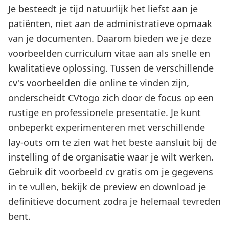
Je besteedt je tijd natuurlijk het liefst aan je
patiënten, niet aan de administratieve opmaak
van je documenten. Daarom bieden we je deze
voorbeelden curriculum vitae aan als snelle en
kwalitatieve oplossing. Tussen de verschillende
cv's voorbeelden die online te vinden zijn,
onderscheidt CVtogo zich door de focus op een
rustige en professionele presentatie. Je kunt
onbeperkt experimenteren met verschillende
lay-outs om te zien wat het beste aansluit bij de
instelling of de organisatie waar je wilt werken.
Gebruik dit voorbeeld cv gratis om je gegevens
in te vullen, bekijk de preview en download je
definitieve document zodra je helemaal tevreden
bent.