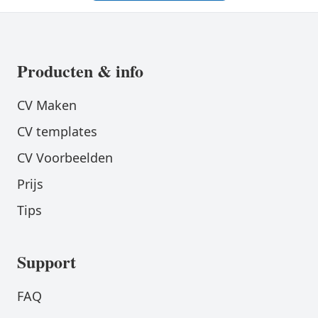
Producten & info
CV Maken
CV templates
CV Voorbeelden
Prijs
Tips
Support
FAQ