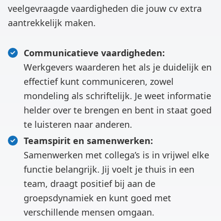
veelgevraagde vaardigheden die jouw cv extra
aantrekkelijk maken.
Communicatieve vaardigheden:
Werkgevers waarderen het als je duidelijk en
effectief kunt communiceren, zowel
mondeling als schriftelijk. Je weet informatie
helder over te brengen en bent in staat goed
te luisteren naar anderen.
Teamspirit en samenwerken:
Samenwerken met collega’s is in vrijwel elke
functie belangrijk. Jij voelt je thuis in een
team, draagt positief bij aan de
groepsdynamiek en kunt goed met
verschillende mensen omgaan.