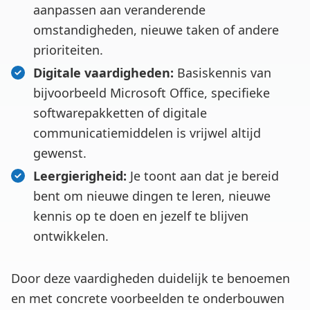
aanpassen aan veranderende
omstandigheden, nieuwe taken of andere
prioriteiten.
Digitale vaardigheden:
Basiskennis van
bijvoorbeeld Microsoft Office, specifieke
softwarepakketten of digitale
communicatiemiddelen is vrijwel altijd
gewenst.
Leergierigheid:
Je toont aan dat je bereid
bent om nieuwe dingen te leren, nieuwe
kennis op te doen en jezelf te blijven
ontwikkelen.
Door deze vaardigheden duidelijk te benoemen
en met concrete voorbeelden te onderbouwen