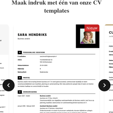
Maak indruk met één van onze CV
templates
Nieuw