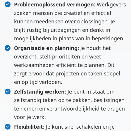
Probleemoplossend vermogen:
Werkgevers
zoeken mensen die creatief en effectief
kunnen meedenken over oplossingen. Je
blijft rustig bij uitdagingen en denkt in
mogelijkheden in plaats van in beperkingen.
Organisatie en planning:
Je houdt het
overzicht, stelt prioriteiten en weet
werkzaamheden efficiënt te plannen. Dit
zorgt ervoor dat projecten en taken soepel
en op tijd verlopen.
Zelfstandig werken:
Je bent in staat om
zelfstandig taken op te pakken, beslissingen
te nemen en verantwoordelijkheid te dragen
voor je werk.
Flexibiliteit:
Je kunt snel schakelen en je