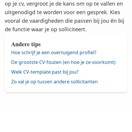
op je cv, vergroot je de kans om op te vallen en
uitgenodigd te worden voor een gesprek. Kies
vooral de vaardigheden die passen bij jou én bij
de functie waar je op solliciteert.
Andere tips
Hoe schrijf je een overtuigend profiel?
De grootste CV-fouten (en hoe je ze voorkomt)
Welk CV-template past bij jou?
Zo val je op tussen andere sollicitanten