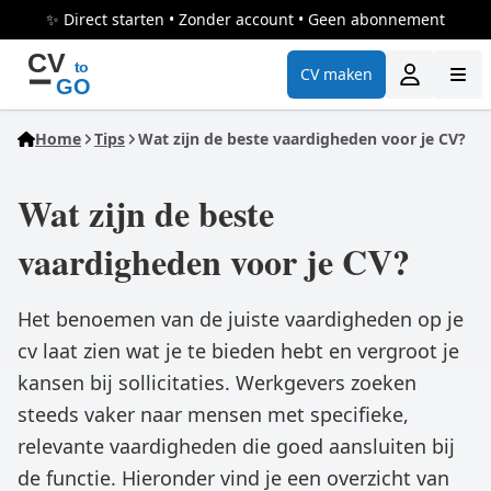
✨ Direct starten • Zonder account • Geen abonnement
CV maken
Home
Tips
Wat zijn de beste vaardigheden voor je CV?
Wat zijn de beste
vaardigheden voor je CV?
Het benoemen van de juiste vaardigheden op je
cv laat zien wat je te bieden hebt en vergroot je
kansen bij sollicitaties. Werkgevers zoeken
steeds vaker naar mensen met specifieke,
relevante vaardigheden die goed aansluiten bij
de functie. Hieronder vind je een overzicht van